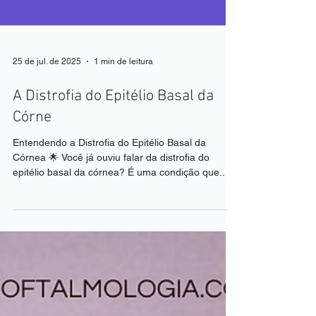
25 de jul. de 2025
1 min de leitura
A Distrofia do Epitélio Basal da
Córne
Entendendo a Distrofia do Epitélio Basal da
Córnea 🌟 Você já ouviu falar da distrofia do
epitélio basal da córnea? É uma condição que...