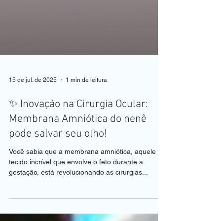
15 de jul. de 2025
1 min de leitura
✨ Inovação na Cirurgia Ocular:
Membrana Amniótica do nenê
pode salvar seu olho!
Você sabia que a membrana amniótica, aquele