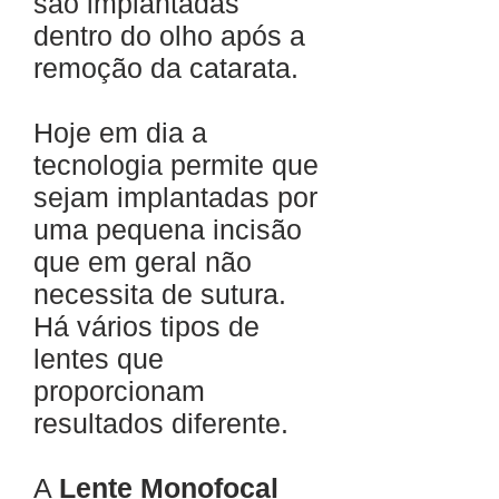
são implantadas
dentro do olho após a
remoção da catarata.
Hoje em dia a
tecnologia permite que
sejam implantadas por
uma pequena incisão
que em geral não
necessita de sutura.
Há vários tipos de
lentes que
proporcionam
resultados diferente.
A
Lente Monofocal