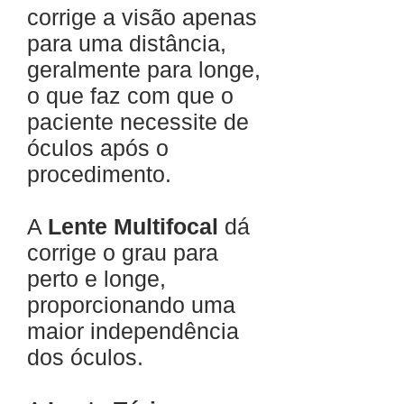
corrige a visão apenas
para uma distância,
geralmente para longe,
o que faz com que o
paciente necessite de
óculos após o
procedimento.
A
Lente Multifocal
dá
corrige o grau para
perto e longe,
proporcionando uma
maior independência
dos óculos.