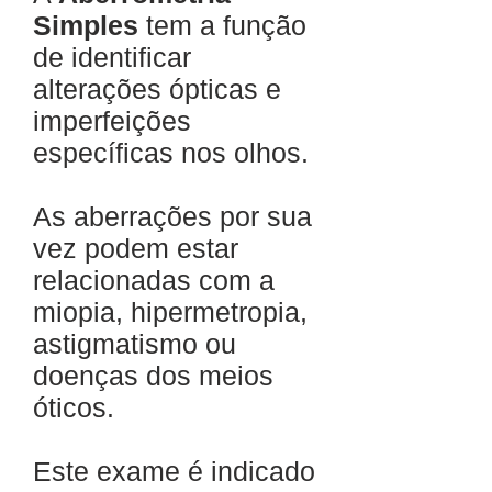
Simples
tem a função
de identificar
alterações ópticas e
imperfeições
específicas nos olhos.
As aberrações por sua
vez podem estar
relacionadas com a
miopia, hipermetropia,
astigmatismo ou
doenças dos meios
óticos.
Este exame é indicado