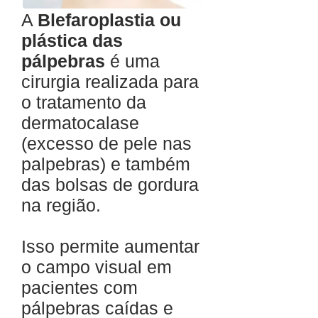
A
Blefaroplastia ou
plástica das
pálpebras
é uma
cirurgia realizada para
o tratamento da
dermatocalase
(excesso de pele nas
palpebras) e também
das bolsas de gordura
na região.
Isso permite aumentar
o campo visual em
pacientes com
pálpebras caídas e