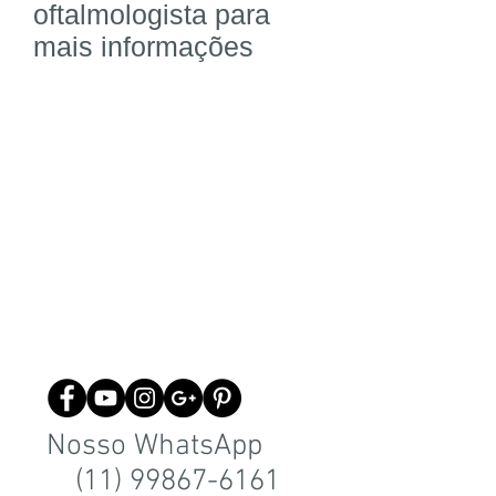
oftalmologista para
mais informações
Nosso WhatsApp
(11) 99867-6161