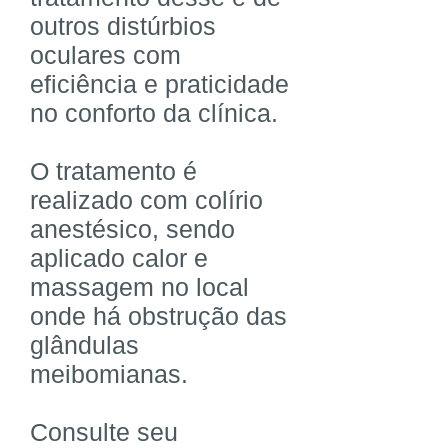
outros distúrbios
oculares com
eficiência e praticidade
no conforto da clínica.
O tratamento é
realizado com colírio
anestésico, sendo
aplicado calor e
massagem no local
onde há obstrução das
glândulas
meibomianas.
Consulte seu