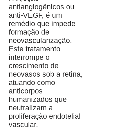
antiangiogênicos ou
anti-VEGF, é um
remédio que impede
formação de
neovascularização.
Este tratamento
interrompe o
crescimento de
neovasos sob a retina,
atuando como
anticorpos
humanizados que
neutralizam a
proliferação endotelial
vascular.