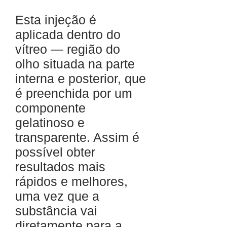
Esta injeção é
aplicada dentro do
vítreo — região do
olho situada na parte
interna e posterior, que
é preenchida por um
componente
gelatinoso e
transparente. Assim é
possível obter
resultados mais
rápidos e melhores,
uma vez que a
substância vai
diretamente para a