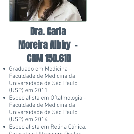
Dra. Carla
Moreira Albhy -
CRM 150.610
Graduado em Medicina -
Faculdade de Medicina da
Universidade de São Paulo
(USP) em 2011
Especialista em Oftalmologia -
Faculdade de Medicina da
Universidade de São Paulo
(USP) em 2014
Especialista em Retina Clínica,