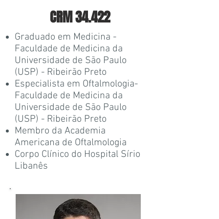
CRM 34.422
Graduado em Medicina -
Faculdade de Medicina da
Universidade de São Paulo
(USP) - Ribeirão Preto
Especialista em Oftalmologia-
Faculdade de Medicina da
Universidade de São Paulo
(USP) - Ribeirão Preto
Membro da
Academia
Americana de Oftalmologia
Corpo Clínico do
Hospital Sírio
Libanês