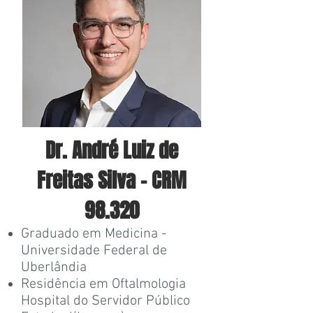
Dr. André Luiz de
Freitas Silva -
CRM
98.320
Graduado em Medicina -
Universidade Federal de
Uberlândia
Residência em Oftalmologia
Hospital do Servidor Público