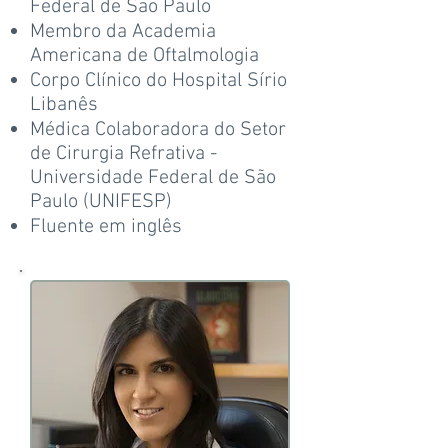
Federal de São Paulo
Membro da Academia
Americana de Oftalmologia
Corpo Clínico do Hospital Sírio
Libanês
Médica Colaboradora do Setor
de Cirurgia Refrativa -
Universidade Federal de São
Paulo (UNIFESP)
Fluente em inglês