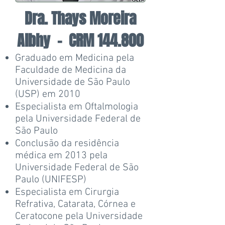
Dra. Thays Moreira
Albhy -
CRM 144.800
Graduado em Medicina pela
Faculdade de Medicina da
Universidade de São Paulo
(USP) em 2010
Especialista em Oftalmologia
pela Universidade Federal de
São Paulo
Conclusão da residência
médica em 2013 pela
Universidade Federal de São
Paulo (UNIFESP)
Especialista em Cirurgia
Refrativa, Catarata, Córnea e
Ceratocone pela Universidade