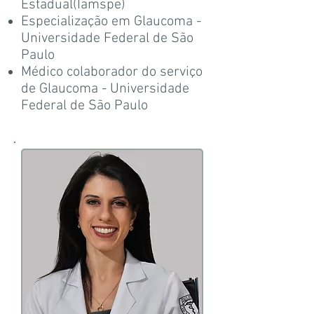
Estadual(Iamspe)
Especialização em Glaucoma -
Universidade Federal de São
Paulo
Médico colaborador do serviço
de Glaucoma - Universidade
Federal de São Paulo