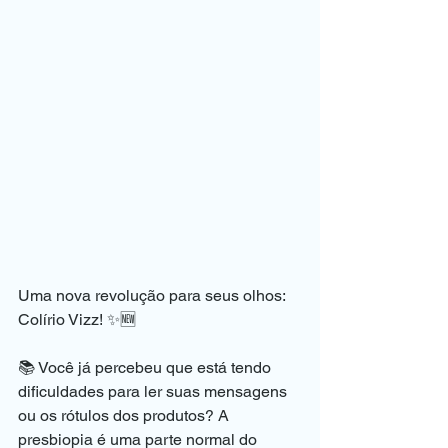
Uma nova revolução para seus olhos: 
Colírio Vizz! ✨🆕
📚 Você já percebeu que está tendo 
dificuldades para ler suas mensagens 
ou os rótulos dos produtos? A 
presbiopia é uma parte normal do 