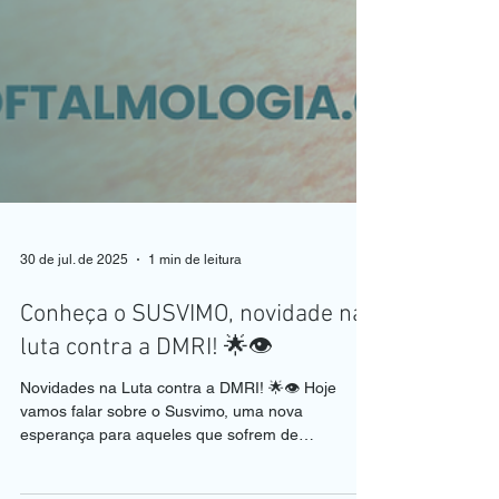
30 de jul. de 2025
1 min de leitura
Conheça o SUSVIMO, novidade na
luta contra a DMRI! 🌟👁️
Novidades na Luta contra a DMRI! 🌟👁️ Hoje
vamos falar sobre o Susvimo, uma nova
esperança para aqueles que sofrem de