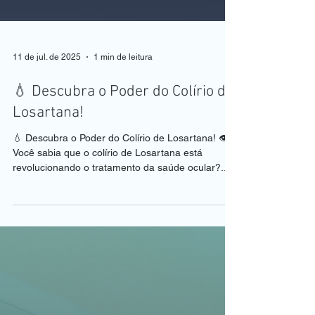
11 de jul. de 2025
1 min de leitura
💧 Descubra o Poder do Colírio de
Losartana!
💧 Descubra o Poder do Colírio de Losartana! 👁️
Você sabia que o colírio de Losartana está
revolucionando o tratamento da saúde ocular?...