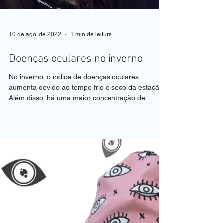
10 de ago. de 2022
1 min de leitura
Doenças oculares no inverno
No inverno, o índice de doenças oculares
aumenta devido ao tempo frio e seco da estação.
Além disso, há uma maior concentração de...