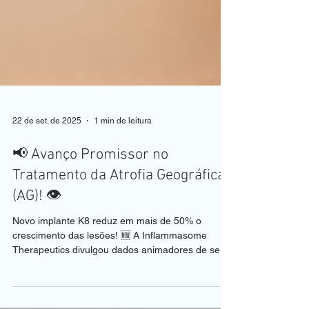
22 de set. de 2025
1 min de leitura
📢 Avanço Promissor no
Tratamento da Atrofia Geográfica