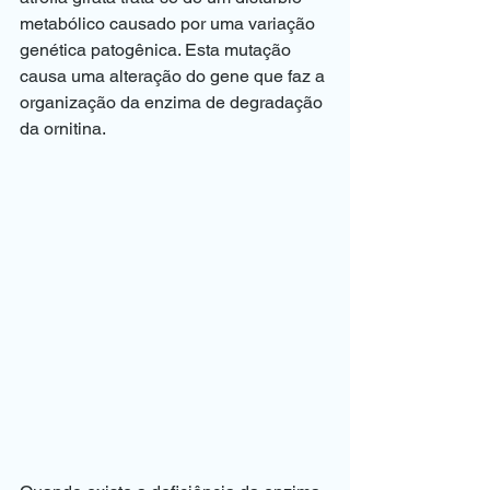
metabólico causado por uma variação 
genética patogênica. Esta mutação 
causa uma alteração do gene que faz a 
organização da enzima de degradação 
da ornitina.