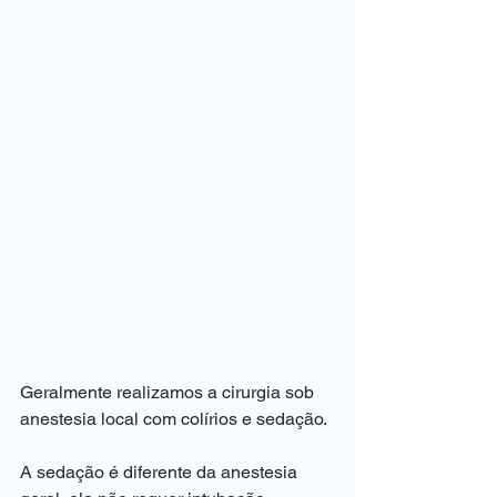
Geralmente realizamos a cirurgia sob 
anestesia local com colírios e sedação.
A sedação é diferente da anestesia 