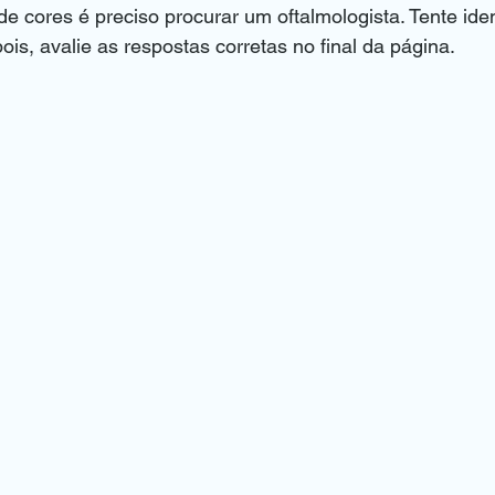
de cores é preciso procurar um oftalmologista. Tente ident
is, avalie as respostas corretas no final da página.