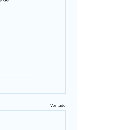
Ver tudo