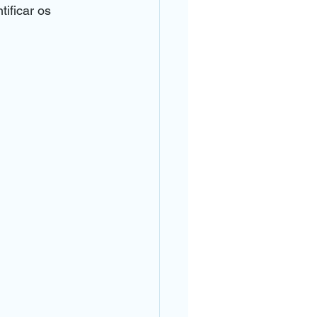
ificar os 