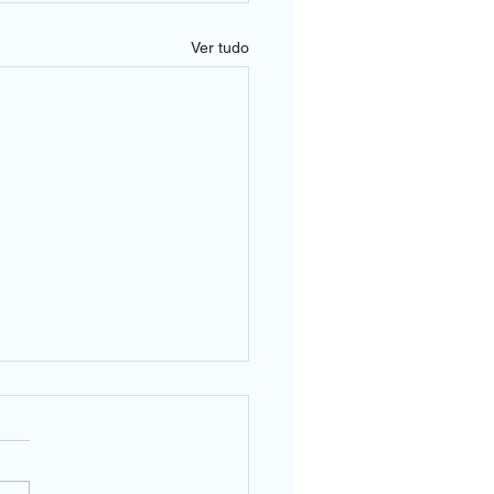
Ver tudo