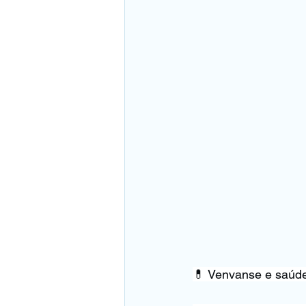
💊 Venvanse e saúde