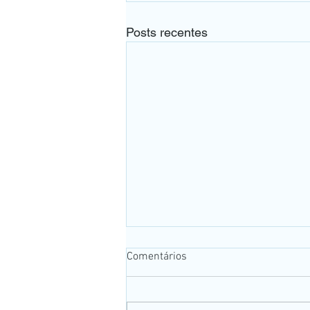
Posts recentes
Comentários