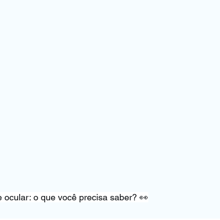
 ocular: o que você precisa saber? 👀