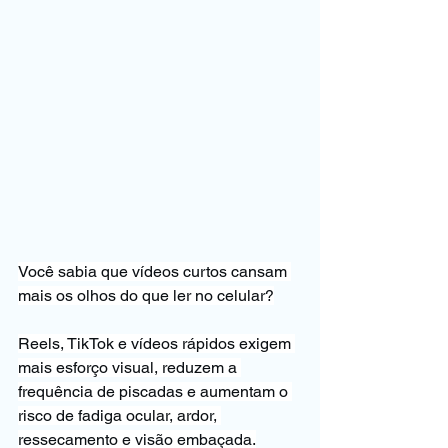
Você sabia que vídeos curtos cansam 
mais os olhos do que ler no celular?
Reels, TikTok e vídeos rápidos exigem 
mais esforço visual, reduzem a 
frequência de piscadas e aumentam o 
risco de fadiga ocular, ardor, 
ressecamento e visão embaçada.