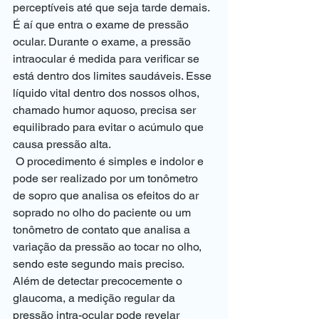
perceptíveis até que seja tarde demais. 
É aí que entra o exame de pressão 
ocular. Durante o exame, a pressão 
intraocular é medida para verificar se 
está dentro dos limites saudáveis. Esse 
líquido vital dentro dos nossos olhos, 
chamado humor aquoso, precisa ser 
equilibrado para evitar o acúmulo que 
causa pressão alta.
 O procedimento é simples e indolor e 
pode ser realizado por um tonômetro 
de sopro que analisa os efeitos do ar 
soprado no olho do paciente ou um 
tonômetro de contato que analisa a 
variação da pressão ao tocar no olho, 
sendo este segundo mais preciso. 
Além de detectar precocemente o 
glaucoma, a medição regular da 
pressão intra-ocular pode revelar 