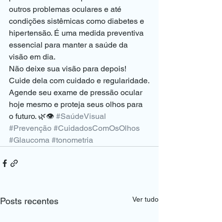
outros problemas oculares e até 
condições sistêmicas como diabetes e 
hipertensão. É uma medida preventiva 
essencial para manter a saúde da 
visão em dia. 
Não deixe sua visão para depois! 
Cuide dela com cuidado e regularidade.
Agende seu exame de pressão ocular 
hoje mesmo e proteja seus olhos para 
o futuro. 🌿👁 
#SaúdeVisual
#Prevenção
#CuidadosComOsOlhos
#Glaucoma
#tonometria
Ver tudo
Posts recentes