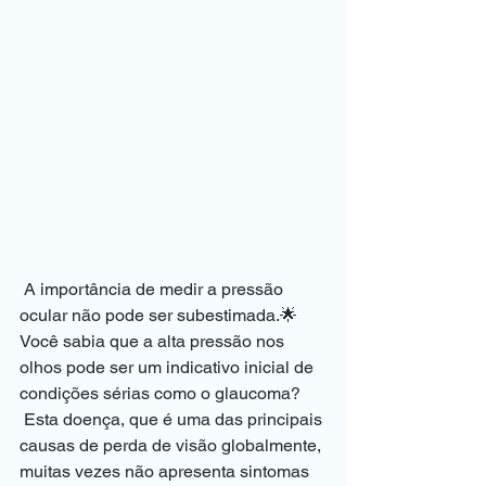
 A importância de medir a pressão 
ocular não pode ser subestimada.🌟 
Você sabia que a alta pressão nos 
olhos pode ser um indicativo inicial de 
condições sérias como o glaucoma?
 Esta doença, que é uma das principais 
causas de perda de visão globalmente, 
muitas vezes não apresenta sintomas 