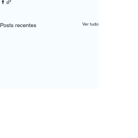
Ver tudo
Posts recentes
Comentários