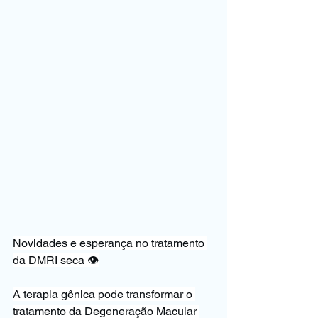
Novidades e esperança no tratamento 
da DMRI seca 👁️
A terapia gênica pode transformar o 
tratamento da Degeneração Macular 