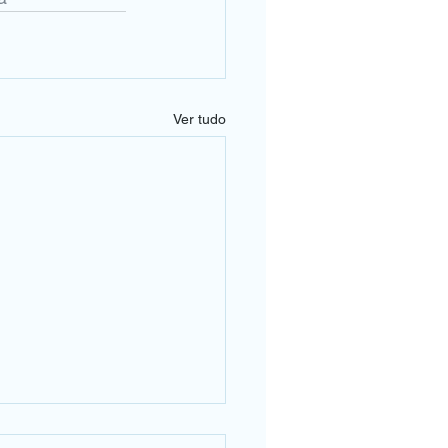
Ver tudo