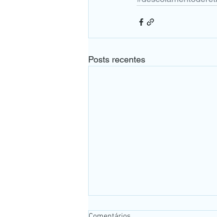
Posts recentes
Comentários