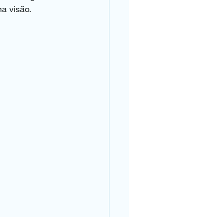
a visão. 