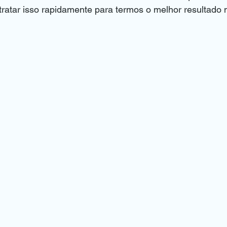
ratar isso rapidamente para termos o melhor resultado n