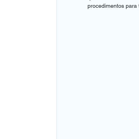
procedimentos para t