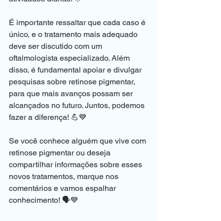
É importante ressaltar que cada caso é 
único, e o tratamento mais adequado 
deve ser discutido com um 
oftalmologista especializado. Além 
disso, é fundamental apoiar e divulgar 
pesquisas sobre retinose pigmentar, 
para que mais avanços possam ser 
alcançados no futuro. Juntos, podemos 
fazer a diferença! 💪💙
Se você conhece alguém que vive com 
retinose pigmentar ou deseja 
compartilhar informações sobre esses 
novos tratamentos, marque nos 
comentários e vamos espalhar 
conhecimento! 🗣️💙