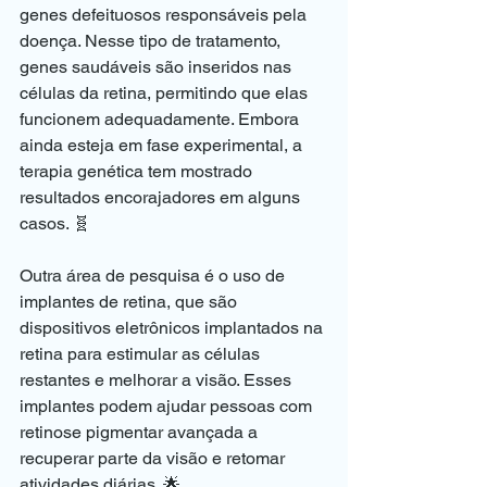
genes defeituosos responsáveis pela 
doença. Nesse tipo de tratamento, 
genes saudáveis são inseridos nas 
células da retina, permitindo que elas 
funcionem adequadamente. Embora 
ainda esteja em fase experimental, a 
terapia genética tem mostrado 
resultados encorajadores em alguns 
casos. 🧬
Outra área de pesquisa é o uso de 
implantes de retina, que são 
dispositivos eletrônicos implantados na 
retina para estimular as células 
restantes e melhorar a visão. Esses 
implantes podem ajudar pessoas com 
retinose pigmentar avançada a 
recuperar parte da visão e retomar 
atividades diárias. 🌟