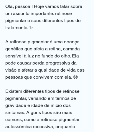
Olá, pessoal! Hoje vamos falar sobre 
um assunto importante: retinose 
pigmentar e seus diferentes tipos de 
tratamento. ✨
A retinose pigmentar é uma doença 
genética que afeta a retina, camada 
sensível à luz no fundo do olho. Ela 
pode causar perda progressiva da 
visão e afetar a qualidade de vida das 
pessoas que convivem com ela. 😔
Existem diferentes tipos de retinose 
pigmentar, variando em termos de 
gravidade e idade de início dos 
sintomas. Alguns tipos são mais 
comuns, como a retinose pigmentar 
autossômica recessiva, enquanto 