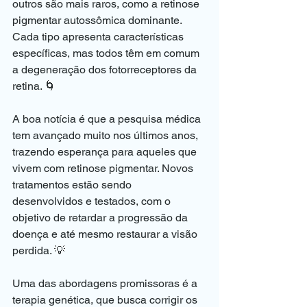
outros são mais raros, como a retinose 
pigmentar autossômica dominante. 
Cada tipo apresenta características 
específicas, mas todos têm em comum 
a degeneração dos fotorreceptores da 
retina. 🌀
A boa notícia é que a pesquisa médica 
tem avançado muito nos últimos anos, 
trazendo esperança para aqueles que 
vivem com retinose pigmentar. Novos 
tratamentos estão sendo 
desenvolvidos e testados, com o 
objetivo de retardar a progressão da 
doença e até mesmo restaurar a visão 
perdida. 💡
Uma das abordagens promissoras é a 
terapia genética, que busca corrigir os 