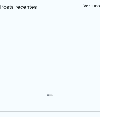
Ver tudo
Posts recentes
Comentários