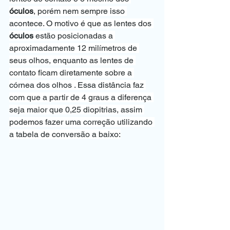
óculos
, porém nem sempre isso 
acontece. O motivo é que as lentes dos 
óculos
 estão posicionadas a 
aproximadamente 12 milímetros de 
seus olhos, enquanto as lentes de 
contato ficam diretamente sobre a 
córnea dos olhos . Essa distância faz 
com que a partir de 4 graus a diferença 
seja maior que 0,25 diopitrias, assim 
podemos fazer uma correção utilizando 
a tabela de conversão a baixo: