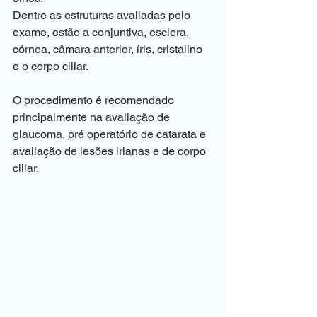
Dentre as estruturas avaliadas pelo 
exame, estão a conjuntiva, esclera, 
córnea, câmara anterior, íris, cristalino 
e o corpo ciliar.
O procedimento é recomendado 
principalmente na avaliação de 
glaucoma, pré operatório de catarata e 
avaliação de lesões irianas e de corpo 
ciliar.