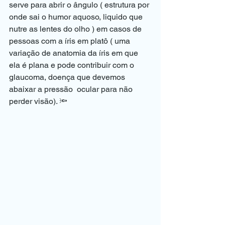
serve para abrir o ângulo ( estrutura por 
onde sai o humor aquoso, liquido que 
nutre as lentes do olho ) em casos de 
pessoas com a íris em platô ( uma 
variação de anatomia da íris em que 
ela é plana e pode contribuir com o 
glaucoma, doença que devemos 
abaixar a pressão  ocular para não 
perder visão). 🔦