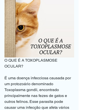
O QUE É A TOXOPLASMOSE 
OCULAR?
É uma doença infecciosa causada por 
um protozoário denominado 
Toxoplasma gondii, encontrado 
principalmente nas fezes de gatos e 
outros felinos. Esse parasita pode 
causar uma infecção que afeta vários 