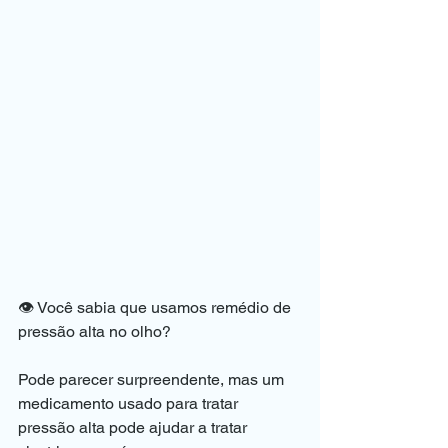
👁️ Você sabia que usamos remédio de 
pressão alta no olho?
Pode parecer surpreendente, mas um 
medicamento usado para tratar 
pressão alta pode ajudar a tratar 