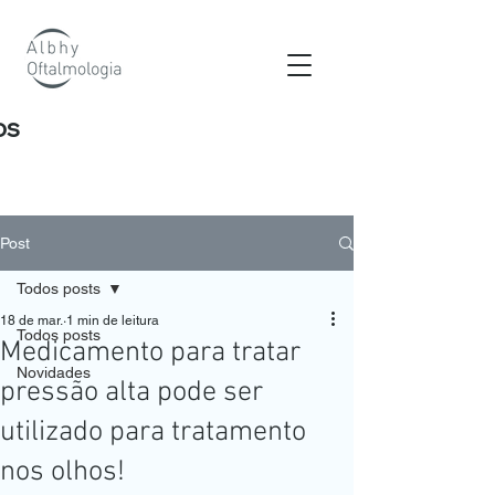
os
Post
Todos posts
18 de mar.
1 min de leitura
Todos posts
Medicamento para tratar
Novidades
pressão alta pode ser
utilizado para tratamento
nos olhos!