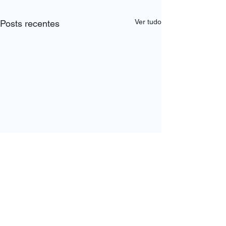
Ver tudo
Posts recentes
Comentários