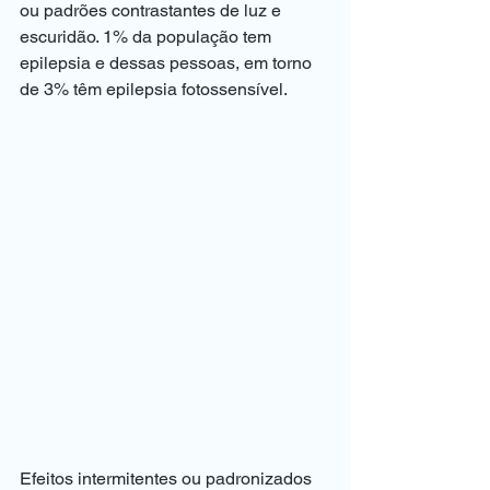
ou padrões contrastantes de luz e 
escuridão. 1% da população tem 
epilepsia e dessas pessoas, em torno 
de 3% têm epilepsia fotossensível.
Efeitos intermitentes ou padronizados 