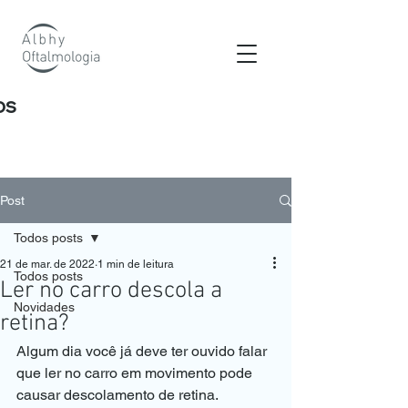
os
Post
Todos posts
21 de mar. de 2022
1 min de leitura
Todos posts
Ler no carro descola a
Novidades
retina?
Algum dia você já deve ter ouvido falar 
que ler no carro em movimento pode 
causar descolamento de retina.