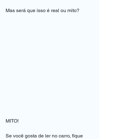
Mas será que isso é real ou mito?
MITO!
Se você gosta de ler no carro, fique 