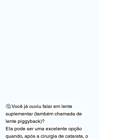
🤔 Você já ouviu falar em lente 
suplementar (também chamada de 
lente piggyback)?
Ela pode ser uma excelente opção 
quando, após a cirurgia de catarata, o 