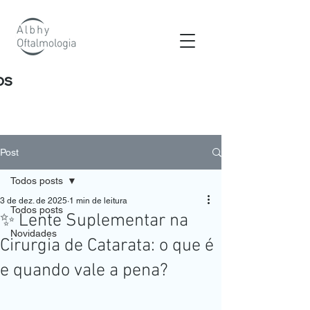
os
Post
Todos posts
3 de dez. de 2025
1 min de leitura
Todos posts
✨ Lente Suplementar na
Novidades
Cirurgia de Catarata: o que é
e quando vale a pena?