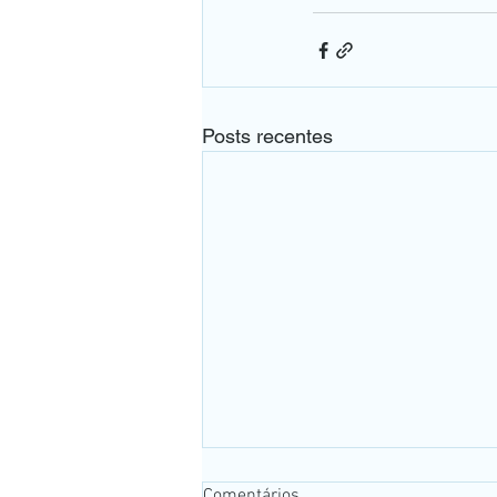
Posts recentes
Comentários