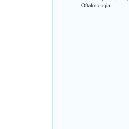
Oftalmologia. 