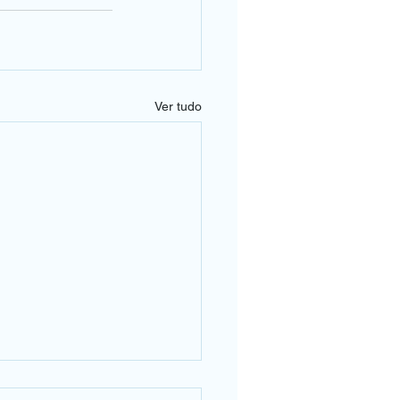
Ver tudo