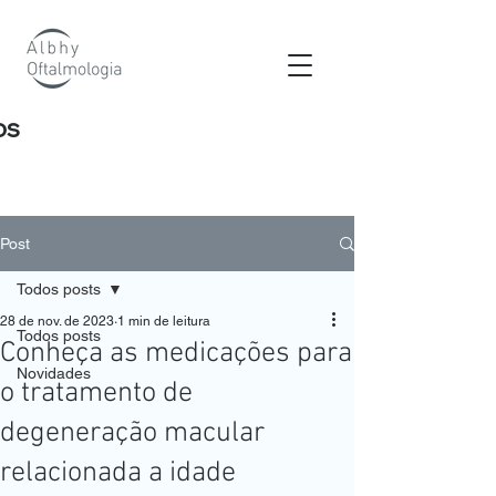
os
Post
Todos posts
28 de nov. de 2023
1 min de leitura
Todos posts
Conheça as medicações para
Novidades
o tratamento de
degeneração macular
relacionada a idade