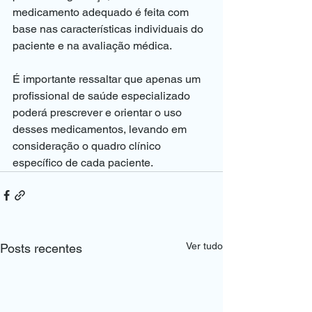
medicamento adequado é feita com 
base nas características individuais do 
paciente e na avaliação médica.
É importante ressaltar que apenas um 
profissional de saúde especializado 
poderá prescrever e orientar o uso 
desses medicamentos, levando em 
consideração o quadro clínico 
específico de cada paciente.
Ver tudo
Posts recentes