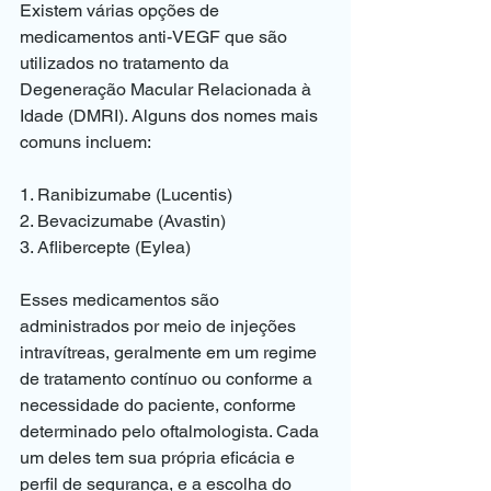
Existem várias opções de 
medicamentos anti-VEGF que são 
utilizados no tratamento da 
Degeneração Macular Relacionada à 
Idade (DMRI). Alguns dos nomes mais 
comuns incluem:
1. Ranibizumabe (Lucentis)
2. Bevacizumabe (Avastin)
3. Aflibercepte (Eylea)
Esses medicamentos são 
administrados por meio de injeções 
intravítreas, geralmente em um regime 
de tratamento contínuo ou conforme a 
necessidade do paciente, conforme 
determinado pelo oftalmologista. Cada 
um deles tem sua própria eficácia e 
perfil de segurança, e a escolha do 