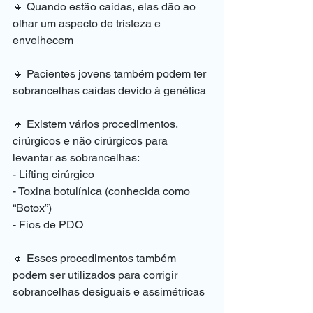
🔸 Quando estão caídas, elas dão ao 
olhar um aspecto de tristeza e 
envelhecem
🔸 Pacientes jovens também podem ter 
sobrancelhas caídas devido à genética 
🔸 Existem vários procedimentos, 
cirúrgicos e não cirúrgicos para 
levantar as sobrancelhas: 
- Lifting cirúrgico 
- Toxina botulínica (conhecida como 
“Botox”) 
- Fios de PDO 
🔸 Esses procedimentos também 
podem ser utilizados para corrigir 
sobrancelhas desiguais e assimétricas 