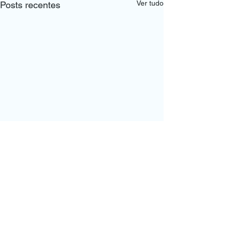
Ver tudo
Posts recentes
Comentários