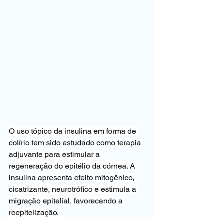
O uso tópico da insulina em forma de 
colírio tem sido estudado como terapia 
adjuvante para estimular a 
regeneração do epitélio da córnea. A 
insulina apresenta efeito mitogênico, 
cicatrizante, neurotrófico e estimula a 
migração epitelial, favorecendo a 
reepitelização.