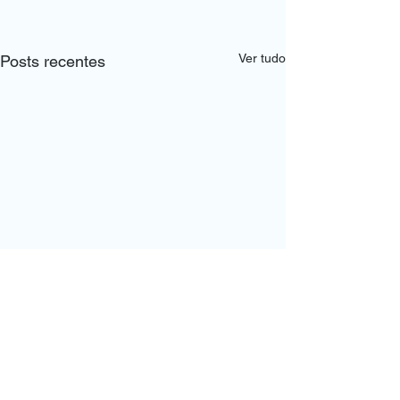
Ver tudo
Posts recentes
Comentários