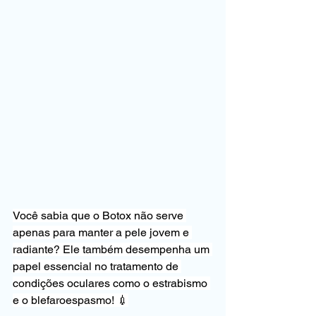
Você sabia que o Botox não serve 
apenas para manter a pele jovem e 
radiante? Ele também desempenha um 
papel essencial no tratamento de 
condições oculares como o estrabismo 
e o blefaroespasmo! 💉