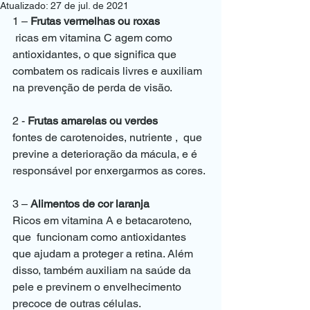
Atualizado:
27 de jul. de 2021
1 – 
Frutas vermelhas ou roxas
 ricas em vitamina C agem como 
antioxidantes, o que significa que 
combatem os radicais livres e auxiliam 
na prevenção de perda de visão. 
2 - 
Frutas amarelas ou verdes
fontes de carotenoides, nutriente ,  que 
previne a deterioração da mácula, e é 
responsável por enxergarmos as cores.
3 – 
Alimentos de cor laranja
Ricos em vitamina A e betacaroteno, 
que  funcionam como antioxidantes 
que ajudam a proteger a retina. Além 
disso, também auxiliam na saúde da 
pele e previnem o envelhecimento 
precoce de outras células.