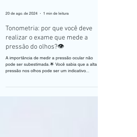
20 de ago. de 2024
1 min de leitura
Tonometria: por que você deve
realizar o exame que mede a
pressão do olhos?👁️
A importância de medir a pressão ocular não
pode ser subestimada.🌟 Você sabia que a alta
pressão nos olhos pode ser um indicativo...