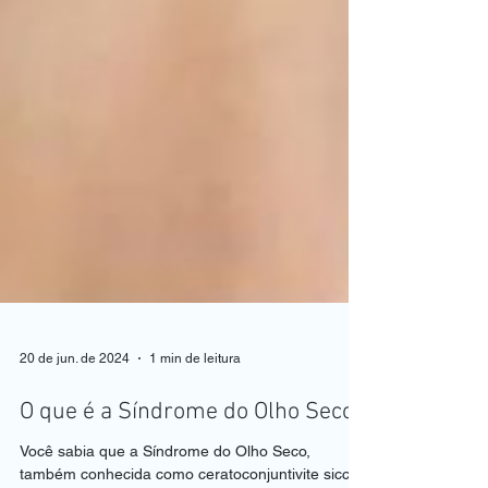
20 de jun. de 2024
1 min de leitura