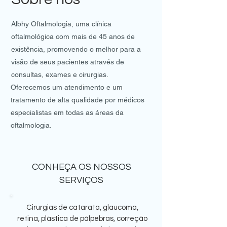
Albhy Oftalmologia, uma clínica
oftalmológica com mais de 45 anos de
existência, promovendo o melhor para a
visão de seus pacientes através de
consultas, exames e cirurgias.
Oferecemos um atendimento e um
tratamento de alta qualidade por médicos
especialistas em todas as áreas da
oftalmologia.
CONHEÇA OS NOSSOS
SERVIÇOS
Cirurgias de catarata, glaucoma,
retina, plástica de pálpebras, correção