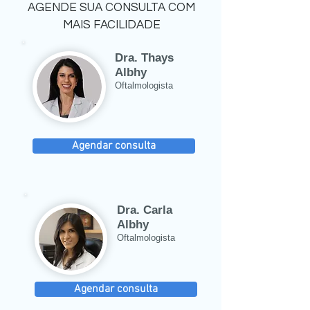
AGENDE SUA CONSULTA COM
MAIS FACILIDADE
Dra. Thays
Albhy
Oftalmologista
Agendar consulta
Dra. Carla
Albhy
Oftalmologista
Agendar consulta