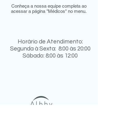
Conheça a nossa equipe completa ao
acessar a página "Médicos" no menu.
Horário de Atendimento:
Segunda à Sexta: 8:00 às 20:00
Sábado: 8:00 às 12:00
Desde 1980