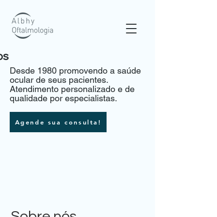
os
Desde 1980 promovendo a saúde
ocular de seus pacientes.
Atendimento personalizado e de
qualidade por especialistas.
Agende sua consulta!
Sobre nós