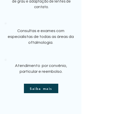
de grau e adaptação de lentes de
contato.
Consultas e exames com
especialistas de todas as áreas da
oftalmologia.
​Atendimento por convênio,
particular e reembolso.
Saiba mais