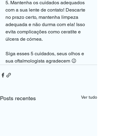
5. Mantenha os cuidados adequados 
com a sua lente de contato! Descarte 
no prazo certo, mantenha limpeza 
adequada e não durma com ela! Isso 
evita complicações como ceratite e 
úlcera de córnea.
Siga esses 5 cuidados, seus olhos e 
sua oftalmologista agradecem 😉
Ver tudo
Posts recentes