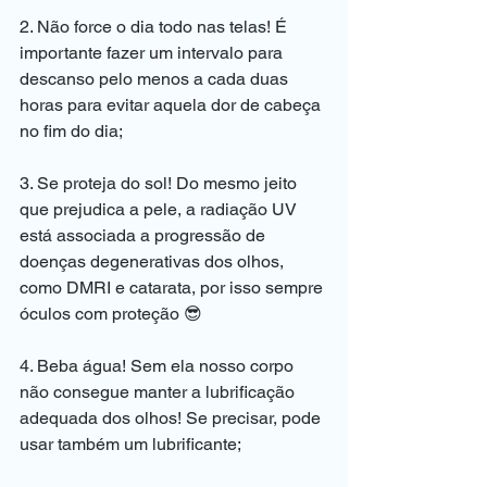
2. Não force o dia todo nas telas! É 
importante fazer um intervalo para 
descanso pelo menos a cada duas 
horas para evitar aquela dor de cabeça 
no fim do dia;
3. Se proteja do sol! Do mesmo jeito 
que prejudica a pele, a radiação UV 
está associada a progressão de 
doenças degenerativas dos olhos, 
como DMRI e catarata, por isso sempre 
óculos com proteção 😎
4. Beba água! Sem ela nosso corpo 
não consegue manter a lubrificação 
adequada dos olhos! Se precisar, pode 
usar também um lubrificante;