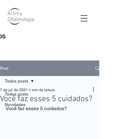
os
Post
Todos posts
7 de jul. de 2021
1 min de leitura
Todos posts
Você faz esses 5 cuidados?
Novidades
Você faz esses 5 cuidados?