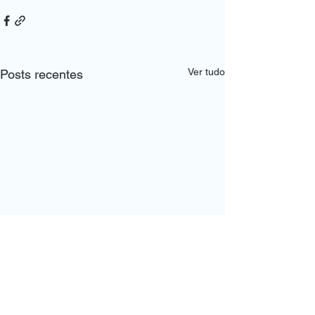
Ver tudo
Posts recentes