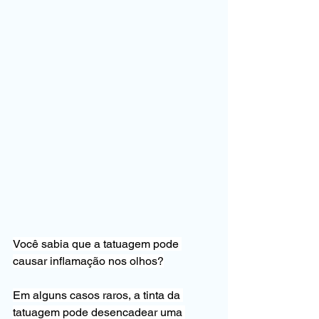
Você sabia que a tatuagem pode 
causar inflamação nos olhos?
Em alguns casos raros, a tinta da 
tatuagem pode desencadear uma 