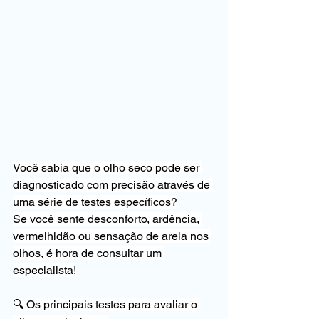
Você sabia que o olho seco pode ser 
diagnosticado com precisão através de 
uma série de testes específicos?
Se você sente desconforto, ardência, 
vermelhidão ou sensação de areia nos 
olhos, é hora de consultar um 
especialista!
🔍 Os principais testes para avaliar o 