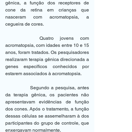
gênica, a função dos receptores de 
cone da retina em crianças que 
nasceram com acromatopsia, a 
cegueira de cores.
		Quatro jovens com 
acromatopsia, com idades entre 10 e 15 
anos, foram tratados. Os pesquisadores 
realizaram terapia gênica direcionada a 
genes específicos conhecidos por 
estarem associados à acromatopsia.
		Segundo a pesquisa, antes 
da terapia gênica, os pacientes não 
apresentavam evidências de função 
dos cones. Após o tratamento, a função 
dessas células se assemelharam à dos 
participantes do grupo de controle, que 
enxergavam normalmente.