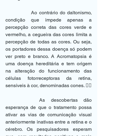
		Ao contrário do daltonismo, 
condição que impede apenas a 
percepção correta das cores verde e 
vermelho, a cegueira das cores limita a 
percepção de todas as cores. Ou seja, 
os portadores dessa doença só podem 
ver preto e branco. A Acromatopsia é 
uma doença hereditária e tem origem 
na alteração do funcionamento das 
células fotorreceptoras da retina, 
sensíveis à cor, denominadas cones. 
		As descobertas dão 
esperança de que o tratamento possa 
ativar as vias de comunicação visual 
anteriormente inativas entre a retina e o 
cérebro. Os pesquisadores esperam 