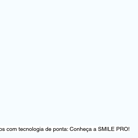
os com tecnologia de ponta: Conheça a SMILE PRO!