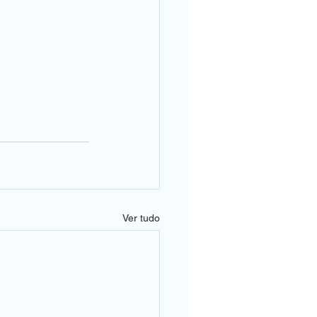
Ver tudo