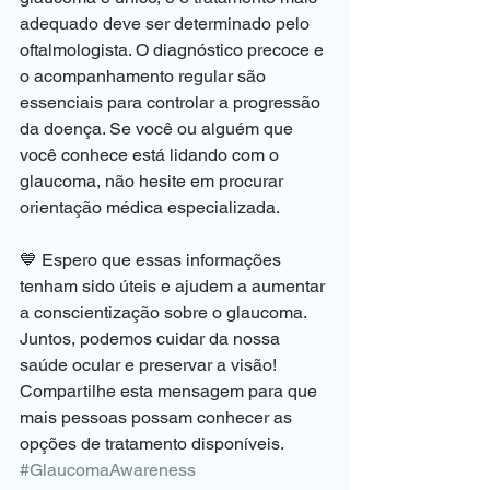
adequado deve ser determinado pelo 
oftalmologista. O diagnóstico precoce e 
o acompanhamento regular são 
essenciais para controlar a progressão 
da doença. Se você ou alguém que 
você conhece está lidando com o 
glaucoma, não hesite em procurar 
orientação médica especializada.
💙 Espero que essas informações 
tenham sido úteis e ajudem a aumentar 
a conscientização sobre o glaucoma. 
Juntos, podemos cuidar da nossa 
saúde ocular e preservar a visão! 
Compartilhe esta mensagem para que 
mais pessoas possam conhecer as 
opções de tratamento disponíveis. 
#GlaucomaAwareness