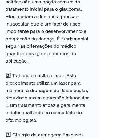
colírios são uma opção comum de 
tratamento inicial para o glaucoma. 
Eles ajudam a diminuir a pressão 
intraocular, que é um fator de risco 
importante para o desenvolvimento e 
progressão da doença. É fundamental 
seguir as orientações do médico 
quanto à dosagem e horários de 
aplicação.
2️⃣ Trabeculoplastia a laser: Este 
procedimento utiliza um laser para 
melhorar a drenagem do fluido ocular, 
reduzindo assim a pressão intraocular. 
É um tratamento eficaz e geralmente 
indolor, realizado no consultório do 
oftalmologista.
3️⃣ Cirurgia de drenagem: Em casos 