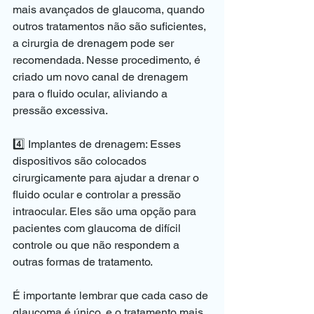
mais avançados de glaucoma, quando 
outros tratamentos não são suficientes, 
a cirurgia de drenagem pode ser 
recomendada. Nesse procedimento, é 
criado um novo canal de drenagem 
para o fluido ocular, aliviando a 
pressão excessiva.
4️⃣ Implantes de drenagem: Esses 
dispositivos são colocados 
cirurgicamente para ajudar a drenar o 
fluido ocular e controlar a pressão 
intraocular. Eles são uma opção para 
pacientes com glaucoma de difícil 
controle ou que não respondem a 
outras formas de tratamento.
É importante lembrar que cada caso de 
glaucoma é único, e o tratamento mais 