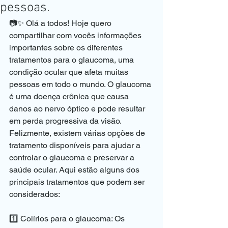
pessoas.
📷✨ Olá a todos! Hoje quero 
compartilhar com vocês informações 
importantes sobre os diferentes 
tratamentos para o glaucoma, uma 
condição ocular que afeta muitas 
pessoas em todo o mundo. O glaucoma 
é uma doença crônica que causa 
danos ao nervo óptico e pode resultar 
em perda progressiva da visão. 
Felizmente, existem várias opções de 
tratamento disponíveis para ajudar a 
controlar o glaucoma e preservar a 
saúde ocular. Aqui estão alguns dos 
principais tratamentos que podem ser 
considerados:
1️⃣ Colírios para o glaucoma: Os 