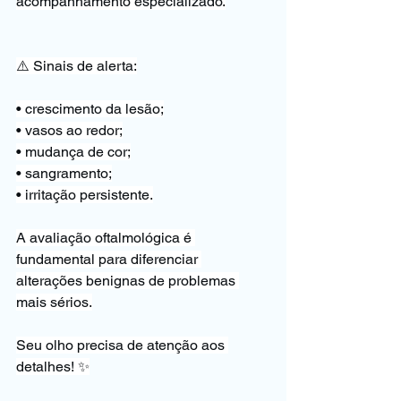
acompanhamento especializado.
⚠️ Sinais de alerta:
• crescimento da lesão;
• vasos ao redor;
• mudança de cor;
• sangramento;
• irritação persistente.
A avaliação oftalmológica é 
fundamental para diferenciar 
alterações benignas de problemas 
mais sérios.
Seu olho precisa de atenção aos 
detalhes! ✨