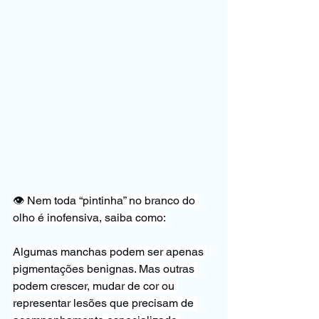
👁️ Nem toda “pintinha” no branco do 
olho é inofensiva, saiba como:
Algumas manchas podem ser apenas 
pigmentações benignas. Mas outras 
podem crescer, mudar de cor ou 
representar lesões que precisam de 