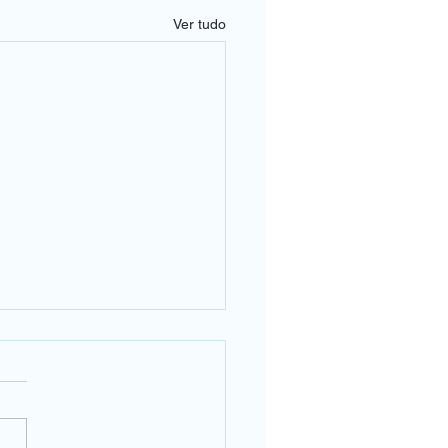
Ver tudo