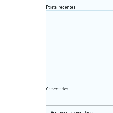
Posts recentes
Comentários
Escreva um comentário