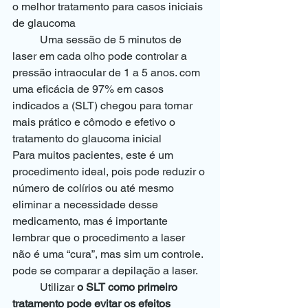
o melhor tratamento para casos iniciais 
de glaucoma 
	Uma sessão de 5 minutos de 
laser em cada olho pode controlar a 
pressão intraocular de 1 a 5 anos. com 
uma eficácia de 97% em casos 
indicados a (SLT) chegou para tornar 
mais prático e cômodo e efetivo o 
tratamento do glaucoma inicial 
Para muitos pacientes, este é um 
procedimento ideal, pois pode reduzir o 
número de colírios ou até mesmo 
eliminar a necessidade desse 
medicamento, mas é importante 
lembrar que o procedimento a laser 
não é uma “cura”, mas sim um controle. 
pode se comparar a depilação a laser. 
	Utilizar 
o SLT como primeiro 
tratamento pode evitar os efeitos 