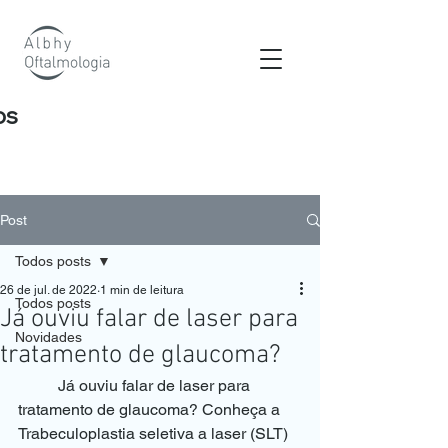
os
Post
Todos posts
26 de jul. de 2022
1 min de leitura
Todos posts
Já ouviu falar de laser para
Novidades
tratamento de glaucoma?
	Já ouviu falar de laser para 
tratamento de glaucoma? Conheça a 
Trabeculoplastia seletiva a laser (SLT) 