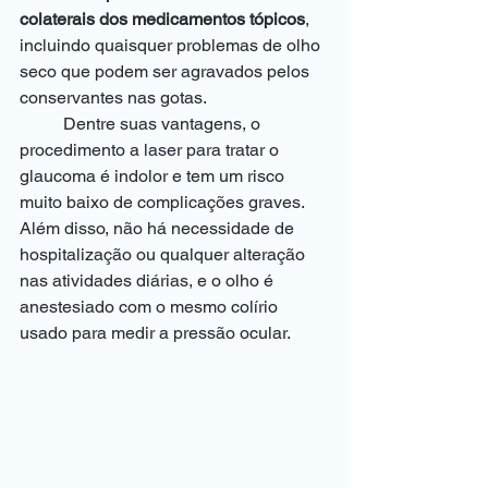
colaterais dos medicamentos tópicos
, 
incluindo quaisquer problemas de olho 
seco que podem ser agravados pelos 
conservantes nas gotas.
	Dentre suas vantagens, o 
procedimento a laser para tratar o 
glaucoma é indolor e tem um risco 
muito baixo de complicações graves.
Além disso, não há necessidade de 
hospitalização ou qualquer alteração 
nas atividades diárias, e o olho é 
anestesiado com o mesmo colírio 
usado para medir a pressão ocular.