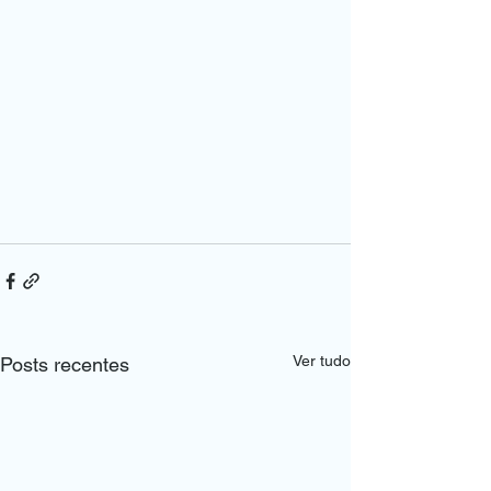
Ver tudo
Posts recentes