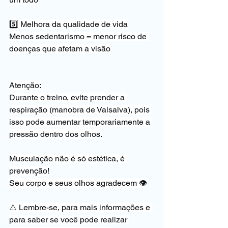
5️⃣ Melhora da qualidade de vida
Menos sedentarismo = menor risco de 
doenças que afetam a visão
Atenção:
Durante o treino, evite prender a 
respiração (manobra de Valsalva), pois 
isso pode aumentar temporariamente a 
pressão dentro dos olhos.
Musculação não é só estética, é 
prevenção!
Seu corpo e seus olhos agradecem 👁️
⚠️ Lembre-se, para mais informações e 
para saber se você pode realizar 