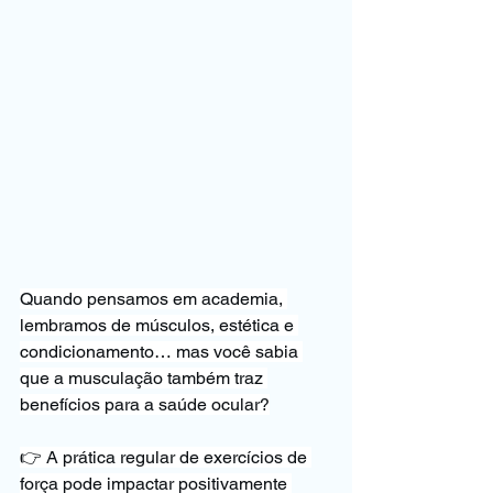
Quando pensamos em academia, 
lembramos de músculos, estética e 
condicionamento… mas você sabia 
que a musculação também traz 
benefícios para a saúde ocular?
👉 A prática regular de exercícios de 
força pode impactar positivamente 