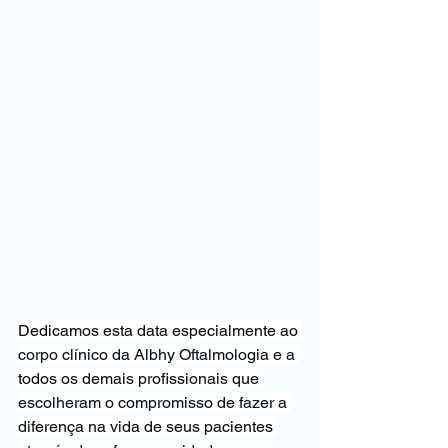
Dedicamos esta data especialmente ao 
corpo clínico da Albhy Oftalmologia e a 
todos os demais profissionais que 
escolheram o compromisso de fazer a 
diferença na vida de seus pacientes 