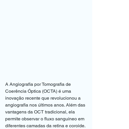
A Angiografia por Tomografia de 
Coerência Óptica (OCTA) é uma 
inovação recente que revolucionou a 
angiografia nos últimos anos. Além das 
vantagens da OCT tradicional, ela 
permite observar o fluxo sanguíneo em 
diferentes camadas da retina e coroide. 