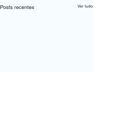
Ver tudo
Posts recentes
Comentários